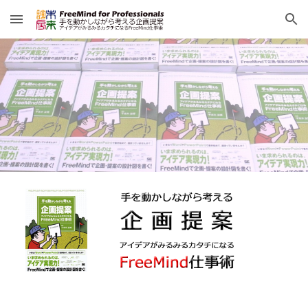
Skip to main content
Skip to navigation