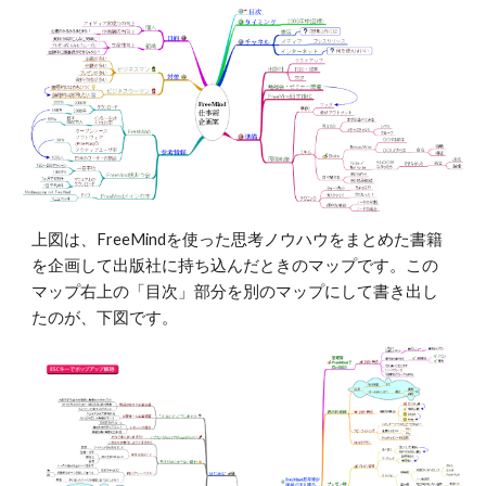
上図は、FreeMindを使った思考ノウハウをまとめた書籍
を企画して出版社に持ち込んだときのマップです。この
マップ右上の「目次」部分を別のマップにして書き出し
たのが、下図です。